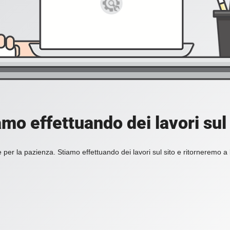
amo effettuando dei lavori sul 
 per la pazienza. Stiamo effettuando dei lavori sul sito e ritorneremo a