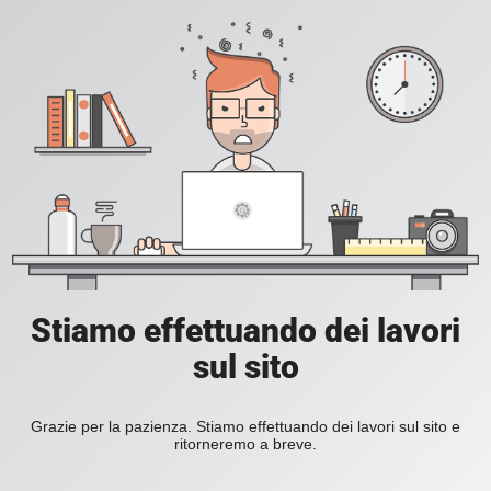
Stiamo effettuando dei lavori
sul sito
Grazie per la pazienza. Stiamo effettuando dei lavori sul sito e
ritorneremo a breve.