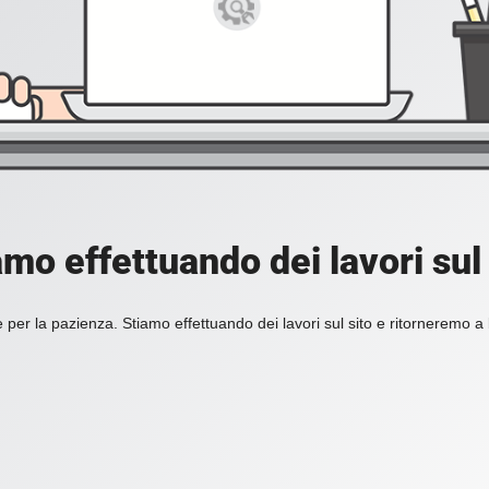
amo effettuando dei lavori sul 
 per la pazienza. Stiamo effettuando dei lavori sul sito e ritorneremo a