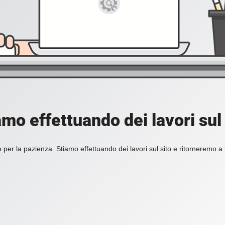
amo effettuando dei lavori sul 
 per la pazienza. Stiamo effettuando dei lavori sul sito e ritorneremo a