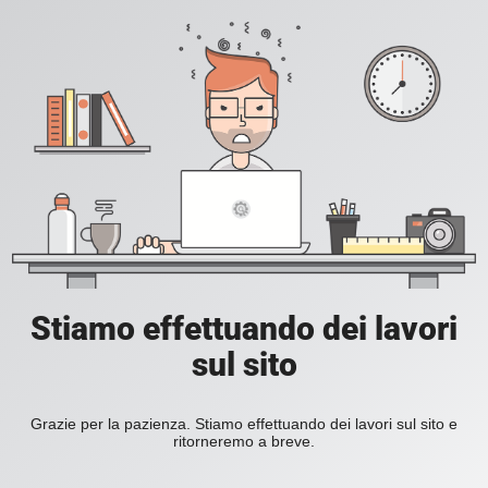
Stiamo effettuando dei lavori
sul sito
Grazie per la pazienza. Stiamo effettuando dei lavori sul sito e
ritorneremo a breve.