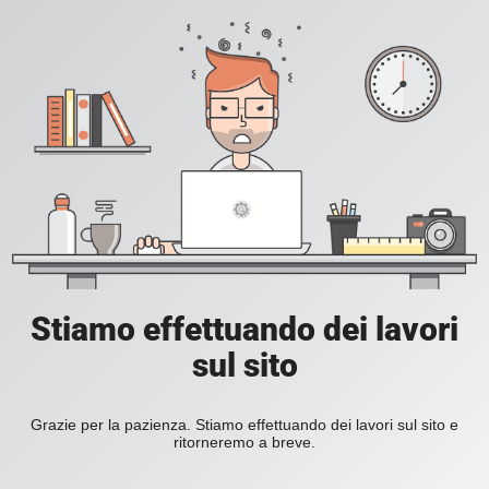
Stiamo effettuando dei lavori
sul sito
Grazie per la pazienza. Stiamo effettuando dei lavori sul sito e
ritorneremo a breve.