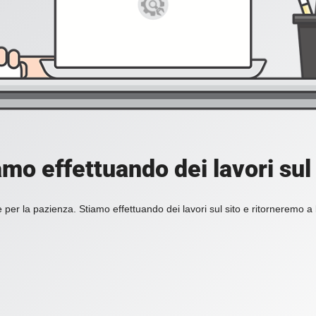
amo effettuando dei lavori sul 
 per la pazienza. Stiamo effettuando dei lavori sul sito e ritorneremo a