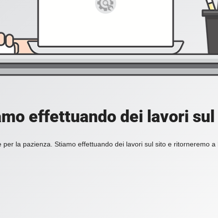
amo effettuando dei lavori sul 
 per la pazienza. Stiamo effettuando dei lavori sul sito e ritorneremo a