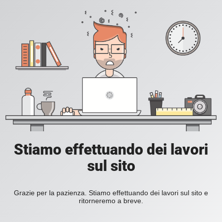
Stiamo effettuando dei lavori
sul sito
Grazie per la pazienza. Stiamo effettuando dei lavori sul sito e
ritorneremo a breve.