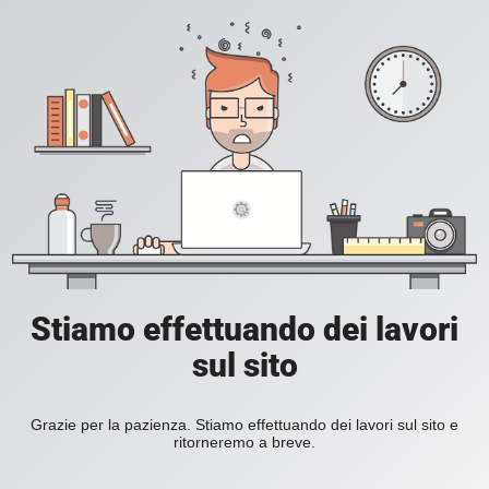
Stiamo effettuando dei lavori
sul sito
Grazie per la pazienza. Stiamo effettuando dei lavori sul sito e
ritorneremo a breve.