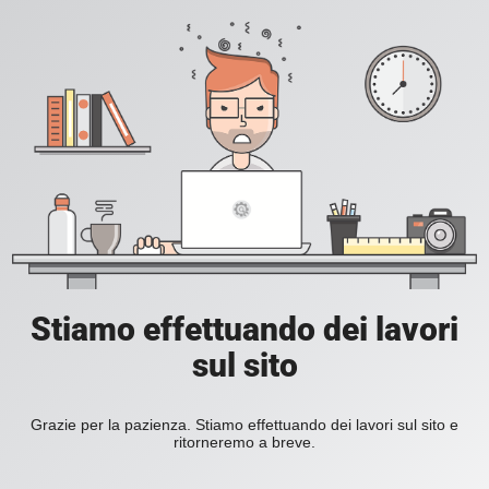
Stiamo effettuando dei lavori
sul sito
Grazie per la pazienza. Stiamo effettuando dei lavori sul sito e
ritorneremo a breve.